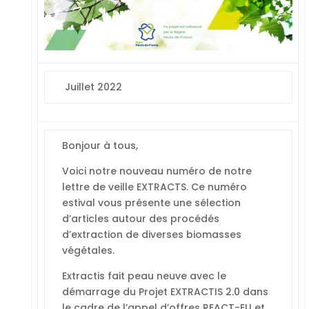
Juillet 2022
Bonjour à tous,
Voici notre nouveau numéro de notre
lettre de veille EXTRACTS. Ce numéro
estival vous présente une sélection
d’articles autour des procédés
d’extraction de diverses biomasses
végétales.
Extractis fait peau neuve avec le
démarrage du Projet EXTRACTIS 2.0 dans
le cadre de l’appel d’offres REACT-EU et