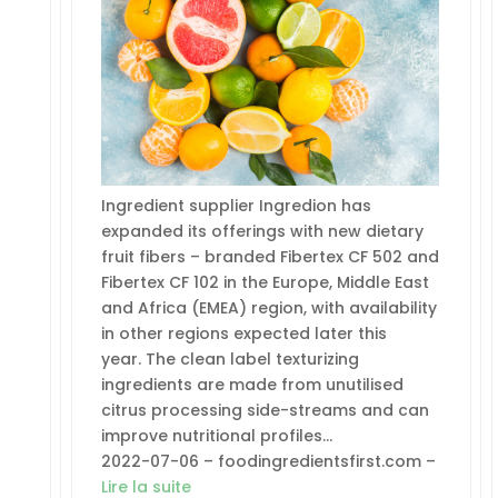
Ingredient supplier Ingredion has
expanded its offerings with new dietary
fruit fibers – branded Fibertex CF 502 and
Fibertex CF 102 in the Europe, Middle East
and Africa (EMEA) region, with availability
in other regions expected later this
year. The clean label texturizing
ingredients are made from unutilised
citrus processing side-streams and can
improve nutritional profiles…
2022-07-06 – foodingredientsfirst.com –
Lire la suite