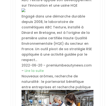
ABC Texture appuie son développement
sur l’innovation et une usine HQE
Engagé dans une démarche durable
depuis 2008, le laboratoire de
cosmétiques ABC Texture, installé à
Dinard en Bretagne, est à l’origine de la
première usine certifiée Haute Qualité
Environnementale (HQE) du secteur en
France. Un outil pivot de sa stratégie RSE
appliquée à une activité guidée par le
respect…
2022-06-20 – premiumbeautynews.com
–
Lire la suite
Nouveaux arômes, recherche de
naturalité : le partenariat bénéfique
entre entreprises et recherche publique