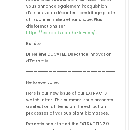
vous annonce également l’acquisition
d’un nouveau décanteur centrifuge pilote
utilisable en milieu éthanolique. Plus
d’informations sur
https://extractis.com/a-la-une/
.
Bel été,
Dr Hélène DUCATEL, Directrice innovation
d’Extractis
———————————————————————-
Hello everyone,
Here is our new issue of our EXTRACTS
watch letter. This summer issue presents
a selection of items on the extraction
processes of various plant biomasses.
Extractis has started the EXTRACTIS 2.0