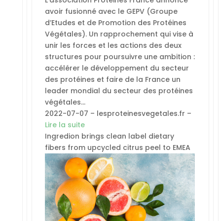
avoir fusionné avec le GEPV (Groupe
d’Etudes et de Promotion des Protéines
Végétales). Un rapprochement qui vise à
unir les forces et les actions des deux
structures pour poursuivre une ambition :
accélérer le développement du secteur
des protéines et faire de la France un
leader mondial du secteur des protéines
végétales…
2022-07-07 – lesproteinesvegetales.fr –
Lire la suite
Ingredion brings clean label dietary
fibers from upcycled citrus peel to EMEA