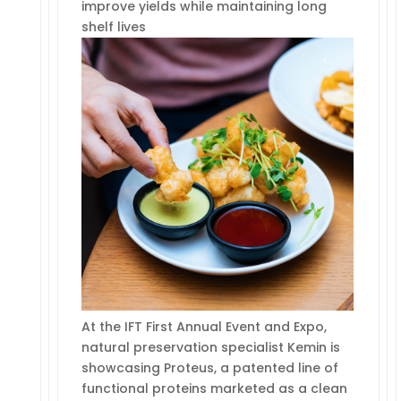
improve yields while maintaining long
shelf lives
At the IFT First Annual Event and Expo,
natural preservation specialist Kemin is
showcasing Proteus, a patented line of
functional proteins marketed as a clean