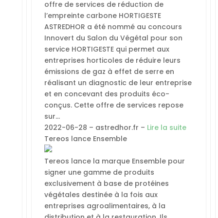
offre de services de réduction de
l’empreinte carbone HORTIGESTE
ASTREDHOR a été nommé au concours
Innovert du Salon du Végétal pour son
service HORTIGESTE qui permet aux
entreprises horticoles de réduire leurs
émissions de gaz à effet de serre en
réalisant un diagnostic de leur entreprise
et en concevant des produits éco-
conçus. Cette offre de services repose
sur…
2022-06-28 – astredhor.fr –
Lire la suite
Tereos lance Ensemble
Tereos lance la marque Ensemble pour
signer une gamme de produits
exclusivement à base de protéines
végétales destinée à la fois aux
entreprises agroalimentaires, à la
distribution et à la restauration. Ils