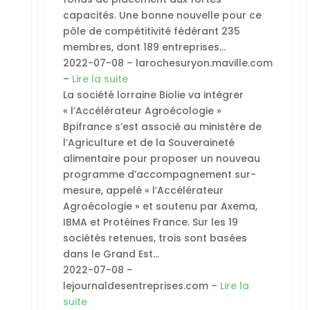
capacités. Une bonne nouvelle pour ce
pôle de compétitivité fédérant 235
membres, dont 189 entreprises…
2022-07-08 – larochesuryon.maville.com
–
Lire la suite
La société lorraine Biolie va intégrer
« l’Accélérateur Agroécologie »
Bpifrance s’est associé au ministère de
l’Agriculture et de la Souveraineté
alimentaire pour proposer un nouveau
programme d’accompagnement sur-
mesure, appelé « l’Accélérateur
Agroécologie » et soutenu par Axema,
IBMA et Protéines France. Sur les 19
sociétés retenues, trois sont basées
dans le Grand Est…
2022-07-08 –
lejournaldesentreprises.com –
Lire la
suite