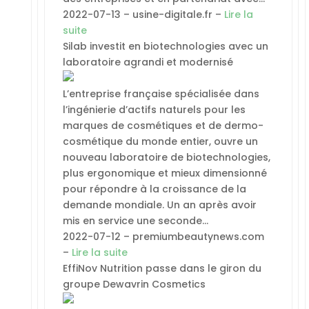
2022-07-13 – usine-digitale.fr –
Lire la
suite
Silab investit en biotechnologies avec un
laboratoire agrandi et modernisé
L’entreprise française spécialisée dans
l’ingénierie d’actifs naturels pour les
marques de cosmétiques et de dermo-
cosmétique du monde entier, ouvre un
nouveau laboratoire de biotechnologies,
plus ergonomique et mieux dimensionné
pour répondre à la croissance de la
demande mondiale. Un an après avoir
mis en service une seconde…
2022-07-12 – premiumbeautynews.com
–
Lire la suite
EffiNov Nutrition passe dans le giron du
groupe Dewavrin Cosmetics