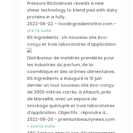
Pressure BioSciences reveals a new
shear technology to blend pea with dairy
proteins in a fully…
2022-06-22 – foodingredientsfirst.com –
Lire la suite
IES Ingredients : Un nouveau site éco-
conçu et trois laboratoires d’application
Distributeur de matières premières pour
les industries du parfum, de la
cosmétique et des arômes alimentaires,
IES Ingredients a inauguré le 10 juin
dernier un tout nouveau site éco-conçu
de 3000 mètres carrés, à Allauch, près
de Marseille, avec un espace de
stockage quintuplé et trois laboratoires
d’application. Objectifs : répondre à…
2022-06-20 – premiumbeautynews.com
–
Lire la suite