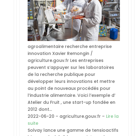
agroalimentaire recherche entreprise
innovation Xavier Remongin /
agriculture.gouv.fr Les entreprises
peuvent s’appuyer sur les laboratoires
de la recherche publique pour
développer leurs innovations et mettre
au point de nouveaux procédés pour
l’industrie alimentaire. Voici l’exemple d’
Atelier du Fruit , une start-up fondée en
2012 dont…
2022-06-20 – agriculture.gouv.fr –
Lire la
suite
Solvay lance une gamme de tensioactifs