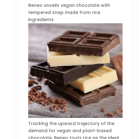
Beneo unveils vegan chocolate with
tempered snap made from rice
ingredients
Tracking the upward trajectory of the
demand for vegan and plant-based
chocolate, Beneo touts rice as the ideal