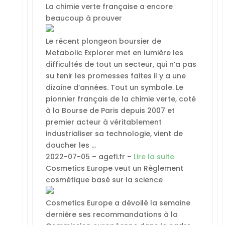
La chimie verte française a encore
beaucoup à prouver
Le récent plongeon boursier de
Metabolic Explorer met en lumière les
difficultés de tout un secteur, qui n’a pas
su tenir les promesses faites il y a une
dizaine d’années. Tout un symbole. Le
pionnier français de la chimie verte, coté
à la Bourse de Paris depuis 2007 et
premier acteur à véritablement
industrialiser sa technologie, vient de
doucher les …
2022-07-05 – agefi.fr –
Lire la suite
Cosmetics Europe veut un Règlement
cosmétique basé sur la science
Cosmetics Europe a dévoilé la semaine
dernière ses recommandations à la