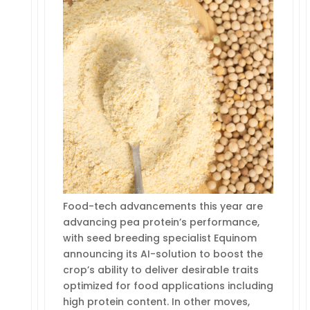
Food-tech advancements this year are
advancing pea protein’s performance,
with seed breeding specialist Equinom
announcing its AI-solution to boost the
crop’s ability to deliver desirable traits
optimized for food applications including
high protein content. In other moves,