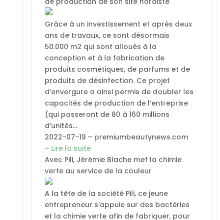
de production de son site nordiste
Grâce à un investissement et après deux
ans de travaux, ce sont désormais
50.000 m2 qui sont alloués à la
conception et à la fabrication de
produits cosmétiques, de parfums et de
produits de désinfection. Ce projet
d’envergure a ainsi permis de doubler les
capacités de production de l’entreprise
(qui passeront de 80 à 160 millions
d’unités…
2022-07-19 – premiumbeautynews.com
–
Lire la suite
Avec Pili, Jérémie Blache met la chimie
verte au service de la couleur
A la tête de la société Pili, ce jeune
entrepreneur s’appuie sur des bactéries
et la chimie verte afin de fabriquer, pour