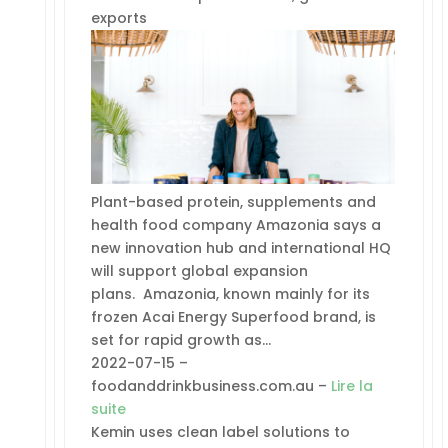
exports
Plant-based protein, supplements and
health food company Amazonia says a
new innovation hub and international HQ
will support global expansion
plans. Amazonia, known mainly for its
frozen Acai Energy Superfood brand, is
set for rapid growth as…
2022-07-15 –
foodanddrinkbusiness.com.au –
Lire la
suite
Kemin uses clean label solutions to