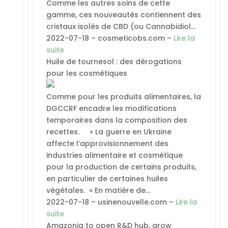
Comme les autres soins de cette
gamme, ces nouveautés contiennent des
cristaux isolés de CBD (ou Cannabidiol…
2022-07-18 – cosmeticobs.com –
Lire la
suite
Huile de tournesol : des dérogations
pour les cosmétiques
Comme pour les produits alimentaires, la
DGCCRF encadre les modifications
temporaires dans la composition des
recettes. » La guerre en Ukraine
affecte l’approvisionnement des
industries alimentaire et cosmétique
pour la production de certains produits,
en particulier de certaines huiles
végétales. » En matière de…
2022-07-18 – usinenouvelle.com –
Lire la
suite
Amazonia to open R&D hub, grow