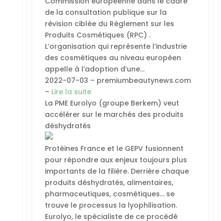
Commission européenne dans le cadre
de la consultation publique sur la
révision ciblée du Règlement sur les
Produits Cosmétiques (RPC) .
L’organisation qui représente l’industrie
des cosmétiques au niveau européen
appelle à l’adoption d’une…
2022-07-03 – premiumbeautynews.com
–
Lire la suite
La PME Eurolyo (groupe Berkem) veut
accélérer sur le marchés des produits
déshydratés
Protéines France et le GEPV fusionnent
pour répondre aux enjeux toujours plus
importants de la filière. Derrière chaque
produits déshydratés, alimentaires,
pharmaceutiques, cosmétiques… se
trouve le processus la lyophilisation.
Eurolyo, le spécialiste de ce procédé