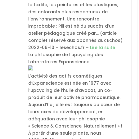
le textile, les peintures et les plastiques,
des colorants plus respectueux de
l’environnement. Une rencontre
improbable : Pili est né du succès d’un
atelier pédagogique créé par… (article
complet réservé aux abonnés aux Echos)
2022-06-10 – lesechos.fr –
Lire la suite
La philosophie de l’upcycling des
Laboratoires Expanscience
L’activité des actifs cosmétiques
d’Expanscience est née en 1977 avec
l’upcycling de l’huile d’avocat, un co-
produit de leur activité pharmaceutique.
Aujourd’hui, elle est toujours au cœur de
leurs axes de développement, en
adéquation avec leur philosophie
« Science & Conscience, Naturellement » !
À partir d’une seule plante, nous…