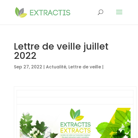
Lettre de veille juillet
2022
Sep 27, 2022
|
Actualité
,
Lettre de veille
|