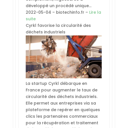
développé un procédé unique…
2022-05-04 – biotechinfo.fr –
Lire la
suite
Cyrkl favorise la circularité des
déchets industriels
La startup Cyrkl débarque en
France pour augmenter le taux de
circularité des déchets industriels.
Elle permet aux entreprises via sa
plateforme de repérer en quelques
clics les partenaires commerciaux
pour la récupération et traitement