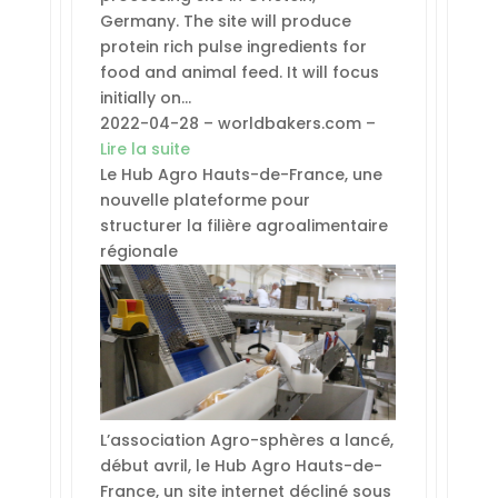
Germany. The site will produce
protein rich pulse ingredients for
food and animal feed. It will focus
initially on…
2022-04-28 – worldbakers.com –
Lire la suite
Le Hub Agro Hauts-de-France, une
nouvelle plateforme pour
structurer la filière agroalimentaire
régionale
L’association Agro-sphères a lancé,
début avril, le Hub Agro Hauts-de-
France, un site internet décliné sous