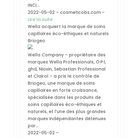
INCI…
2022-05-02 – cosmeticobs.com –
Lire la suite
Wella acquiert la marque de soins
capillaires éco-éthiques et naturels
Briogeo
Wella Company – propriétaire des
marques Wella Professionals, O·P·I,
ghd, Nioxin, Sebastian Professional
et Clairol – a pris le contrôle de
Briogeo, une marque de soins
capillaires en forte croissance,
spécialisée dans les produits de
soins capillaires éco-éthiques et
naturels, et l’une des plus grandes
marques indépendantes détenues
par…
2022-05-02 –