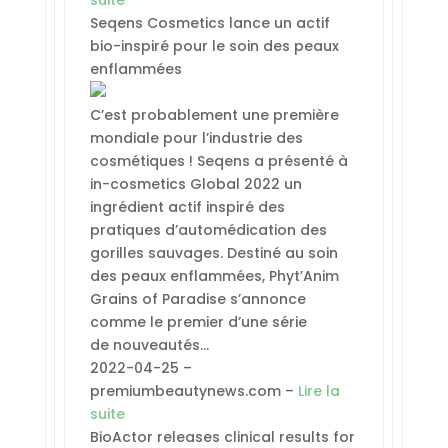
Seqens Cosmetics lance un actif
bio-inspiré pour le soin des peaux
enflammées
C’est probablement une première
mondiale pour l’industrie des
cosmétiques ! Seqens a présenté à
in-cosmetics Global 2022 un
ingrédient actif inspiré des
pratiques d’automédication des
gorilles sauvages. Destiné au soin
des peaux enflammées, Phyt’Anim
Grains of Paradise s’annonce
comme le premier d’une série
de nouveautés…
2022-04-25 –
premiumbeautynews.com –
Lire la
suite
BioActor releases clinical results for