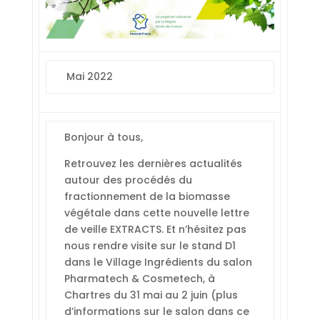
Mai 2022
Bonjour à tous,
Retrouvez les dernières actualités
autour des procédés du
fractionnement de la biomasse
végétale dans cette nouvelle lettre
de veille EXTRACTS. Et n’hésitez pas
nous rendre visite sur le stand D1
dans le Village Ingrédients du salon
Pharmatech & Cosmetech, à
Chartres du 31 mai au 2 juin (plus
d’informations sur le salon dans ce