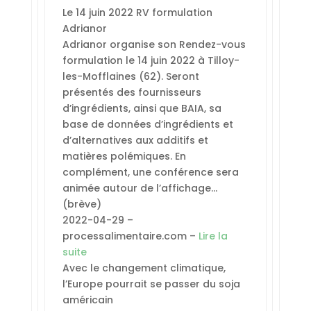
Le 14 juin 2022 RV formulation
Adrianor
Adrianor organise son Rendez-vous
formulation le 14 juin 2022 à Tilloy-
les-Mofflaines (62). Seront
présentés des fournisseurs
d’ingrédients, ainsi que BAIA, sa
base de données d’ingrédients et
d’alternatives aux additifs et
matières polémiques. En
complément, une conférence sera
animée autour de l’affichage…
(brève)
2022-04-29 –
processalimentaire.com –
Lire la
suite
Avec le changement climatique,
l’Europe pourrait se passer du soja
américain