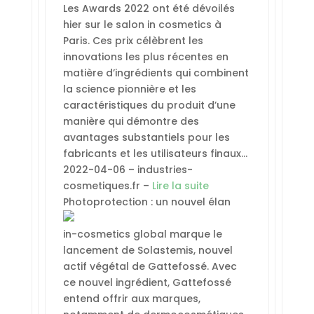
Les Awards 2022 ont été dévoilés
hier sur le salon in cosmetics à
Paris. Ces prix célèbrent les
innovations les plus récentes en
matière d’ingrédients qui combinent
la science pionnière et les
caractéristiques du produit d’une
manière qui démontre des
avantages substantiels pour les
fabricants et les utilisateurs finaux…
2022-04-06 – industries-
cosmetiques.fr –
Lire la suite
Photoprotection : un nouvel élan
in-cosmetics global marque le
lancement de Solastemis, nouvel
actif végétal de Gattefossé. Avec
ce nouvel ingrédient, Gattefossé
entend offrir aux marques,