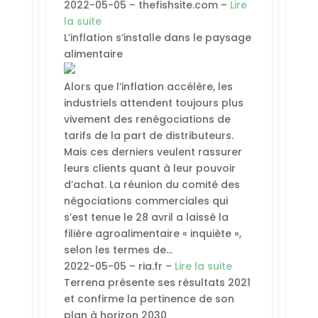
2022-05-05 – thefishsite.com –
Lire
la suite
L’inflation s’installe dans le paysage
alimentaire
Alors que l’inflation accélère, les
industriels attendent toujours plus
vivement des renégociations de
tarifs de la part de distributeurs.
Mais ces derniers veulent rassurer
leurs clients quant à leur pouvoir
d’achat. La réunion du comité des
négociations commerciales qui
s’est tenue le 28 avril a laissé la
filière agroalimentaire « inquiète »,
selon les termes de…
2022-05-05 – ria.fr –
Lire la suite
Terrena présente ses résultats 2021
et confirme la pertinence de son
plan à horizon 2030