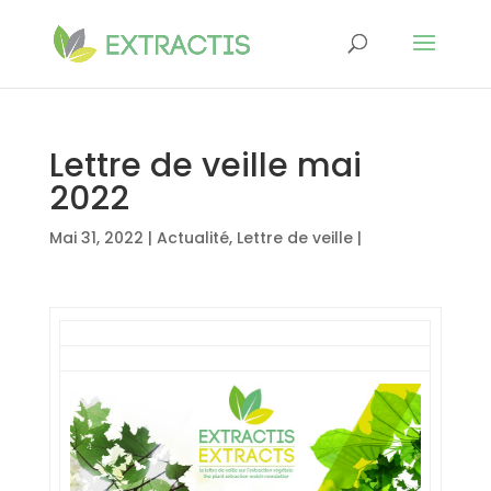
Lettre de veille mai
2022
Mai 31, 2022
|
Actualité
,
Lettre de veille
|