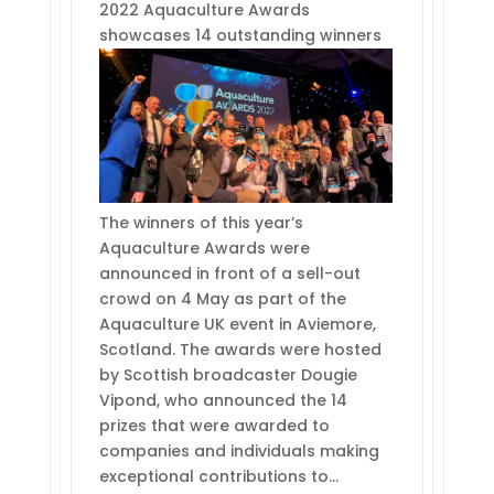
2022 Aquaculture Awards
showcases 14 outstanding winners
The winners of this year’s
Aquaculture Awards were
announced in front of a sell-out
crowd on 4 May as part of the
Aquaculture UK event in Aviemore,
Scotland. The awards were hosted
by Scottish broadcaster Dougie
Vipond, who announced the 14
prizes that were awarded to
companies and individuals making
exceptional contributions to…