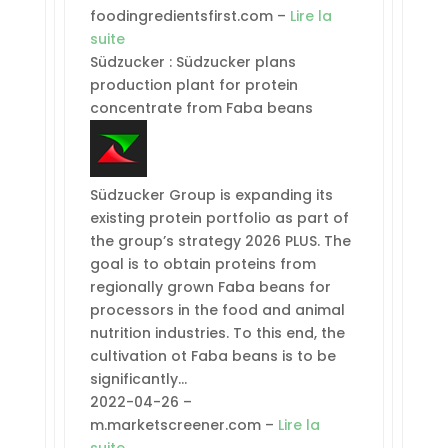
foodingredientsfirst.com –
Lire la
suite
Südzucker : Südzucker plans
production plant for protein
concentrate from Faba beans
Südzucker Group is expanding its
existing protein portfolio as part of
the group’s strategy 2026 PLUS. The
goal is to obtain proteins from
regionally grown Faba beans for
processors in the food and animal
nutrition industries. To this end, the
cultivation ot Faba beans is to be
significantly…
2022-04-26 –
m.marketscreener.com –
Lire la
suite