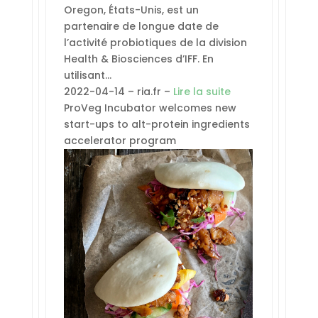
Oregon, États-Unis, est un
partenaire de longue date de
l’activité probiotiques de la division
Health & Biosciences d’IFF. En
utilisant…
2022-04-14 – ria.fr –
Lire la suite
ProVeg Incubator welcomes new
start-ups to alt-protein ingredients
accelerator program