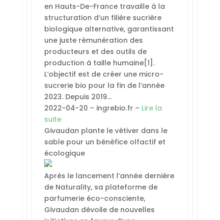
en Hauts-De-France travaille à la
structuration d’un filière sucrière
biologique alternative, garantissant
une juste rémunération des
producteurs et des outils de
production à taille humaine[1].
L’objectif est de créer une micro-
sucrerie bio pour la fin de l’année
2023. Depuis 2019…
2022-04-20 – ingrebio.fr –
Lire la
suite
Givaudan plante le vétiver dans le
sable pour un bénéfice olfactif et
écologique
Après le lancement l’année dernière
de Naturality, sa plateforme de
parfumerie éco-consciente,
Givaudan dévoile de nouvelles