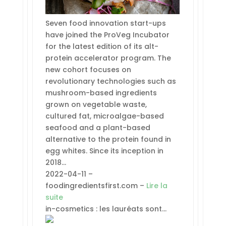
Seven food innovation start-ups
have joined the ProVeg Incubator
for the latest edition of its alt-
protein accelerator program. The
new cohort focuses on
revolutionary technologies such as
mushroom-based ingredients
grown on vegetable waste,
cultured fat, microalgae-based
seafood and a plant-based
alternative to the protein found in
egg whites. Since its inception in
2018…
2022-04-11 –
foodingredientsfirst.com –
Lire la
suite
in-cosmetics : les lauréats sont…