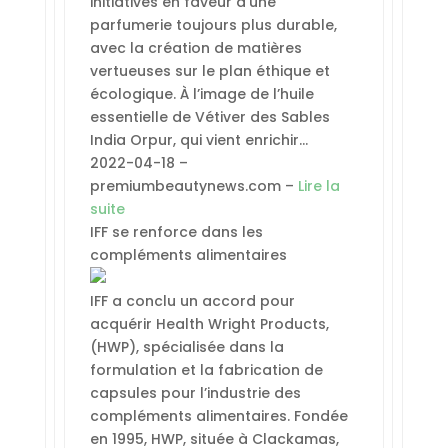
initiatives en faveur d’une
parfumerie toujours plus durable,
avec la création de matières
vertueuses sur le plan éthique et
écologique. À l’image de l’huile
essentielle de Vétiver des Sables
India Orpur, qui vient enrichir…
2022-04-18 –
premiumbeautynews.com –
Lire la
suite
IFF se renforce dans les
compléments alimentaires
IFF a conclu un accord pour
acquérir Health Wright Products,
(HWP), spécialisée dans la
formulation et la fabrication de
capsules pour l’industrie des
compléments alimentaires. Fondée
en 1995, HWP, située à Clackamas,