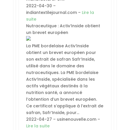
2022-04-30 –
indiantextilejournal.com –
Lire la
suite
Nutraceutique : Activ’Inside obtient
un brevet européen
La PME bordelaise Activ’Inside
obtient un brevet européen pour
son extrait de safran Safr’Inside,
utilisé dans le domaine des
nutraceutiques. La PME bordelaise
Activ’Inside, spécialisée dans les
actifs végétaux destinés à la
nutrition santé, a annoncé
l’obtention d’un brevet européen.
Ce certificat s’applique à l’extrait de
safran, Safr’Inside, pour…
2022-04-27 – usinenouvelle.com –
Lire la suite