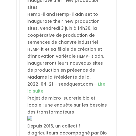
inaugurate their new production
sites
Hemp-il and Hemp-il adn set to
inaugurate their new production
sites. Vendredi 3 juin à 14h30, la
coopérative de production de
semences de chanvre industriel
HEMP-it et sa filiale de création et
d’innovation variétale HEMP-it adn,
inaugureront leurs nouveaux sites
de production en présence de
Madame la Présidente de la…
2022-04-21 – seedquest.com –
Lire
la suite
Projet de micro-sucrerie bio et
locale : une enquête sur les besoins
des transformateurs
Depuis 2016, un collectif
d’agriculteurs accompagné par Bio