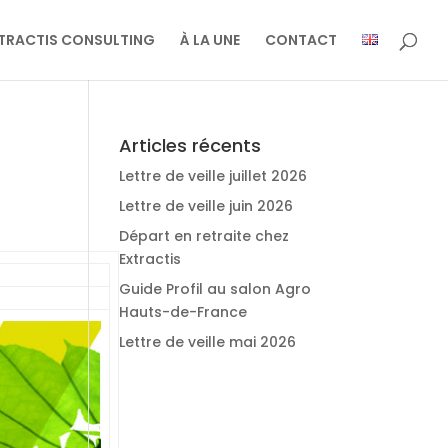
TRACTIS CONSULTING
À LA UNE
CONTACT
Articles récents
Lettre de veille juillet 2026
Lettre de veille juin 2026
Départ en retraite chez
Extractis
Guide Profil au salon Agro
Hauts-de-France
Lettre de veille mai 2026