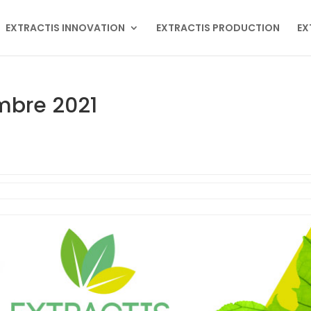
EXTRACTIS INNOVATION
EXTRACTIS PRODUCTION
EX
embre 2021