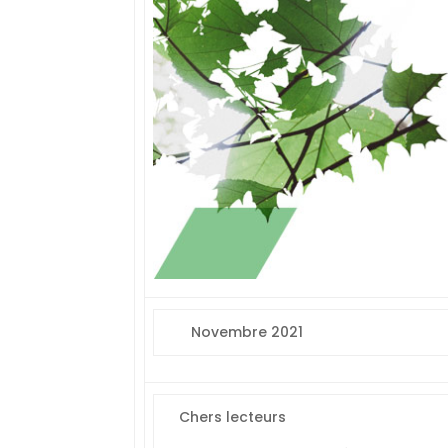
Novembre 2021
Chers lecteurs