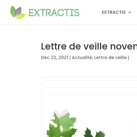
EXTRACTIS
Lettre de veille nov
Déc 22, 2021
|
Actualité
,
Lettre de veille
|