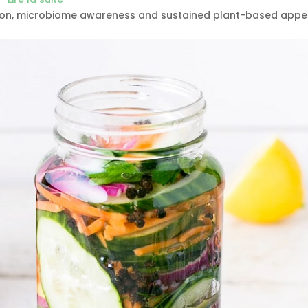
ition, microbiome awareness and sustained plant-based appet