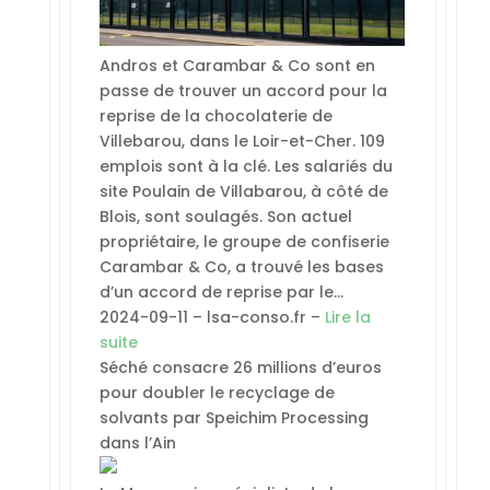
Andros et Carambar & Co sont en
passe de trouver un accord pour la
reprise de la chocolaterie de
Villebarou, dans le Loir-et-Cher. 109
emplois sont à la clé. Les salariés du
site Poulain de Villabarou, à côté de
Blois, sont soulagés. Son actuel
propriétaire, le groupe de confiserie
Carambar & Co, a trouvé les bases
d’un accord de reprise par le…
2024-09-11 – lsa-conso.fr –
Lire la
suite
Séché consacre 26 millions d’euros
pour doubler le recyclage de
solvants par Speichim Processing
dans l’Ain