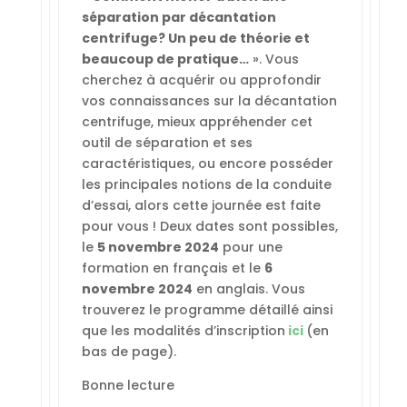
séparation par décantation
centrifuge? Un peu de théorie et
beaucoup de pratique…
». Vous
cherchez à acquérir ou approfondir
vos connaissances sur la décantation
centrifuge, mieux appréhender cet
outil de séparation et ses
caractéristiques, ou encore posséder
les principales notions de la conduite
d’essai, alors cette journée est faite
pour vous ! Deux dates sont possibles,
le
5 novembre 2024
pour une
formation en français et le
6
novembre 2024
en anglais. Vous
trouverez le programme détaillé ainsi
que les modalités d’inscription
ici
(en
bas de page).
Bonne lecture