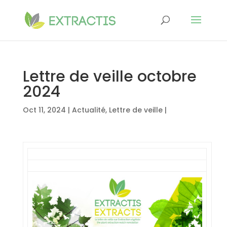
Lettre de veille octobre
2024
Oct 11, 2024
|
Actualité
,
Lettre de veille
|