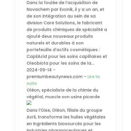
Dans la foulée de l’acquisition de
Novachem par Evonik, il y a un an, et
de son intégration au sein de sa
division Care Solutions, le fabricant
de produits chimiques de spécialité a
ajouté deux nouveaux produits
naturels et durables à son
portefeuille d’actifs cosmétiques :
CapilAcid pour les soins capillaires et
Oleobiota pour les soins de la…
2024-09-14 –
premiumbeautynews.com –
Lire la
suite
Oléon, spécialiste de la chimie du
végétal, muscle son usine picarde
Dans l’Oise, Oléon, filiale du groupe
Avril, transforme les huiles végétales
en ingrédients biosourcés pour les
industries pharmaceutiques et