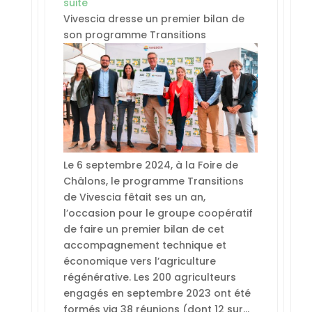
suite
Vivescia dresse un premier bilan de
son programme Transitions
Le 6 septembre 2024, à la Foire de
Châlons, le programme Transitions
de Vivescia fêtait ses un an,
l’occasion pour le groupe coopératif
de faire un premier bilan de cet
accompagnement technique et
économique vers l’agriculture
régénérative. Les 200 agriculteurs
engagés en septembre 2023 ont été
formés via 38 réunions (dont 12 sur…