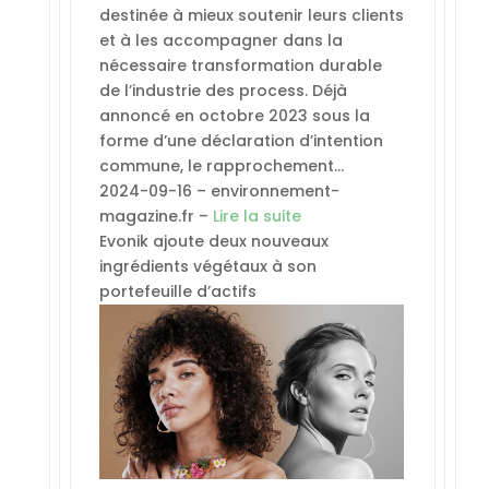
destinée à mieux soutenir leurs clients
et à les accompagner dans la
nécessaire transformation durable
de l’industrie des process. Déjà
annoncé en octobre 2023 sous la
forme d’une déclaration d’intention
commune, le rapprochement…
2024-09-16 – environnement-
magazine.fr –
Lire la suite
Evonik ajoute deux nouveaux
ingrédients végétaux à son
portefeuille d’actifs