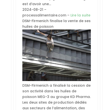
est d’avoir une…
2024-08-21 –
processalimentaire.com –
Lire la suite
DSM-Firmenich finalise la vente de ses
huiles de poisson
DSM-Firmenich a finalisé la cession de
son activité dans les huiles de
poisson MEG-3 au groupe KD Pharma.
Les deux sites de production dédiés
aux secteurs de l’alimentation, des