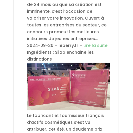
de 24 mois ou que sa création est
imminente, c’est l’occasion de
valoriser votre innovation. Ouvert à
toutes les entreprises du secteur, ce
concours promeut les meilleures
initiatives de jeunes entreprises…
2024-09-20 – leberry.fr –
Lire la suite
Ingrédients : Silab enchaine les
distinctions
Le fabricant et fournisseur français
d’actifs cosmétiques s’est vu
attribuer, cet été, un deuxième prix