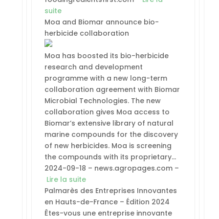
suite
Moa and Biomar announce bio-
herbicide collaboration
Moa has boosted its bio-herbicide
research and development
programme with a new long-term
collaboration agreement with Biomar
Microbial Technologies. The new
collaboration gives Moa access to
Biomar’s extensive library of natural
marine compounds for the discovery
of new herbicides. Moa is screening
the compounds with its proprietary…
2024-09-18 – news.agropages.com –
Lire la suite
Palmarès des Entreprises Innovantes
en Hauts-de-France – Édition 2024
Êtes-vous une entreprise innovante