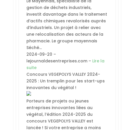
Le Mayennais, spécialiste de la
gestion de déchets industriels,
investit davantage dans le traitement
d’actifs chimiques revalorisés auprès
d’industriels. Un projet à relier avec
une relocalisation des acteurs de la
pharmacie. Le groupe mayennais
Séché…
2024-09-20 –
lejournaldesentreprises.com –
Lire la
suite
Concours VEGEPOLYS VALLEY 2024-
2025 : Un tremplin pour les start-ups
innovantes du végétal !
Porteurs de projets ou jeunes
entreprises innovantes liées au
végétal, l’édition 2024-2025 du
concours VEGEPOLYS VALLEY est
lancée ! Si votre entreprise a moins