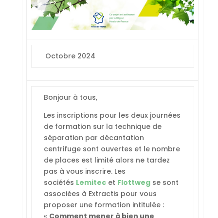
Octobre 2024
Bonjour à tous,
Les inscriptions pour les deux journées
de formation sur la technique de
séparation par décantation
centrifuge sont ouvertes et le nombre
de places est limité alors ne tardez
pas à vous inscrire. Les
sociétés
Lemitec
et
Flottweg
se sont
associées à Extractis pour vous
proposer une formation intitulée :
«
Comment mener à bien une