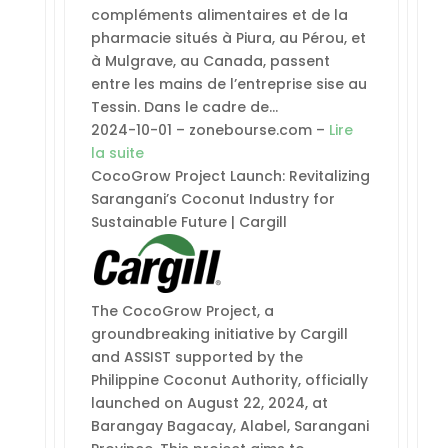
compléments alimentaires et de la
pharmacie situés à Piura, au Pérou, et
à Mulgrave, au Canada, passent
entre les mains de l’entreprise sise au
Tessin. Dans le cadre de…
2024-10-01 – zonebourse.com –
Lire
la suite
CocoGrow Project Launch: Revitalizing
Sarangani’s Coconut Industry for
Sustainable Future | Cargill
The CocoGrow Project, a
groundbreaking initiative by Cargill
and ASSIST supported by the
Philippine Coconut Authority, officially
launched on August 22, 2024, at
Barangay Bagacay, Alabel, Sarangani