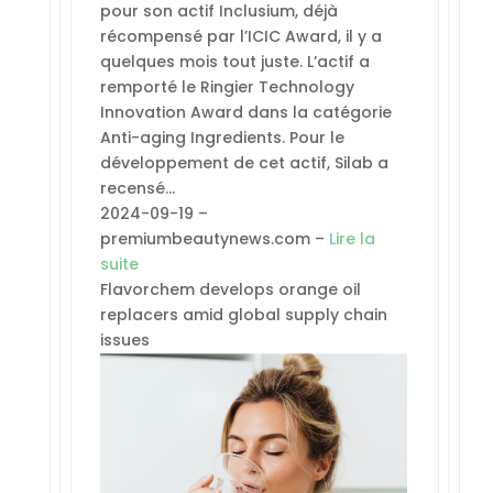
pour son actif Inclusium, déjà
récompensé par l’ICIC Award, il y a
quelques mois tout juste. L’actif a
remporté le Ringier Technology
Innovation Award dans la catégorie
Anti-aging Ingredients. Pour le
développement de cet actif, Silab a
recensé…
2024-09-19 –
premiumbeautynews.com –
Lire la
suite
Flavorchem develops orange oil
replacers amid global supply chain
issues