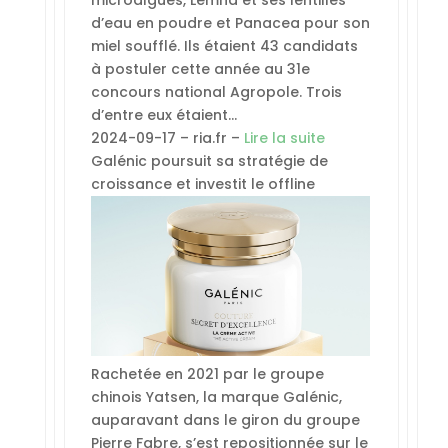
d’eau en poudre et Panacea pour son
miel soufflé. Ils étaient 43 candidats
à postuler cette année au 31e
concours national Agropole. Trois
d’entre eux étaient…
2024-09-17 – ria.fr –
Lire la suite
Galénic poursuit sa stratégie de
croissance et investit le offline
Rachetée en 2021 par le groupe
chinois Yatsen, la marque Galénic,
auparavant dans le giron du groupe
Pierre Fabre, s’est repositionnée sur le