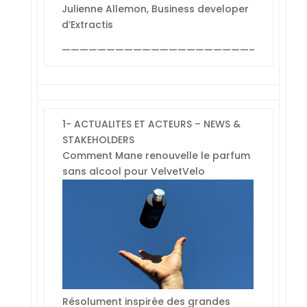
Julienne Allemon, Business developer
d’Extractis
—————————————————————–
1- ACTUALITES ET ACTEURS – NEWS &
STAKEHOLDERS
Comment Mane renouvelle le parfum
sans alcool pour VelvetVelo
Résolument inspirée des grandes