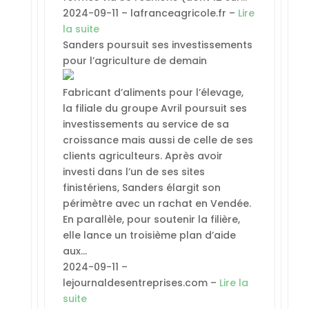
2024-09-11 – lafranceagricole.fr –
Lire
la suite
Sanders poursuit ses investissements
pour l’agriculture de demain
Fabricant d’aliments pour l’élevage,
la filiale du groupe Avril poursuit ses
investissements au service de sa
croissance mais aussi de celle de ses
clients agriculteurs. Après avoir
investi dans l’un de ses sites
finistériens, Sanders élargit son
périmètre avec un rachat en Vendée.
En parallèle, pour soutenir la filière,
elle lance un troisième plan d’aide
aux…
2024-09-11 –
lejournaldesentreprises.com –
Lire la
suite