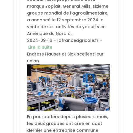
marque Yoplait. General Mills, sixième
groupe mondial de l’agroalimentaire,
a annoncé le 12 septembre 2024 la
vente de ses activités de yaourts en
Amérique du Nord à…
2024-09-16 – lafranceagricole.fr –
Lire la suite
Endress Hauser et Sick scellent leur
union
En pourparlers depuis plusieurs mois,
les deux groupes ont créé en août
dernier une entreprise commune