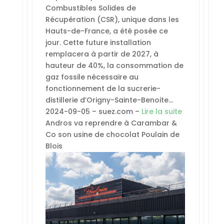
Combustibles Solides de
Récupération (CSR), unique dans les
Hauts-de-France, a été posée ce
jour. Cette future installation
remplacera à partir de 2027, à
hauteur de 40%, la consommation de
gaz fossile nécessaire au
fonctionnement de la sucrerie-
distillerie d’Origny-Sainte-Benoite…
2024-09-05 – suez.com –
Lire la suite
Andros va reprendre à Carambar &
Co son usine de chocolat Poulain de
Blois