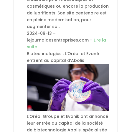
cosmétiques ou encore la production
de lubrifiants. Son site centenaire est
en pleine modernisation, pour
augmenter sa…
2024-09-13 –
lejournaldesentreprises.com –
Lire la
suite
Biotechnologies : L’Oréal et Evonik
entrent au capital d’Abolis
L’Oréal Groupe et Evonik ont annoncé
leur entrée au capital de la société
de biotechnologie Abolis, spécialisée