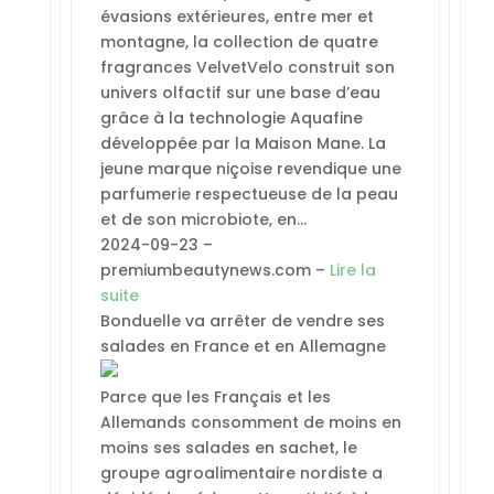
évasions extérieures, entre mer et
montagne, la collection de quatre
fragrances VelvetVelo construit son
univers olfactif sur une base d’eau
grâce à la technologie Aquafine
développée par la Maison Mane. La
jeune marque niçoise revendique une
parfumerie respectueuse de la peau
et de son microbiote, en…
2024-09-23 –
premiumbeautynews.com –
Lire la
suite
Bonduelle va arrêter de vendre ses
salades en France et en Allemagne
Parce que les Français et les
Allemands consomment de moins en
moins ses salades en sachet, le
groupe agroalimentaire nordiste a