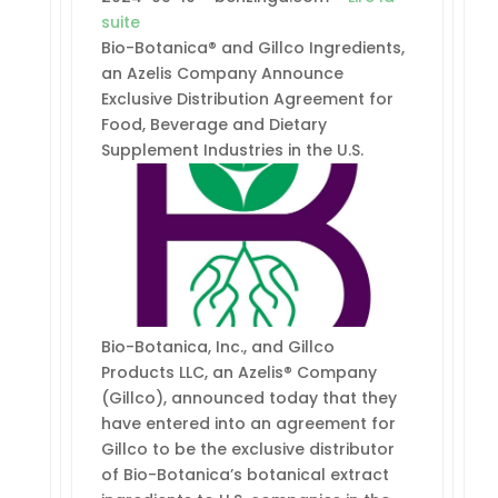
suite
Bio-Botanica® and Gillco Ingredients,
an Azelis Company Announce
Exclusive Distribution Agreement for
Food, Beverage and Dietary
Supplement Industries in the U.S.
Bio-Botanica, Inc., and Gillco
Products LLC, an Azelis® Company
(Gillco), announced today that they
have entered into an agreement for
Gillco to be the exclusive distributor
of Bio-Botanica’s botanical extract