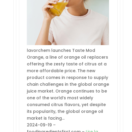
lavorchem launches Taste Mod
Orange, a line of orange oil replacers
offering the zesty taste of citrus at a
more affordable price. The new
product comes in response to supply
chain challenges in the global orange
juice market. Orange continues to be
one of the world’s most widely
consumed citrus flavors, yet despite
its popularity, the global orange oil
market is facing…
2024-09-19 –
foodingredientsfirst.com –
Lire la