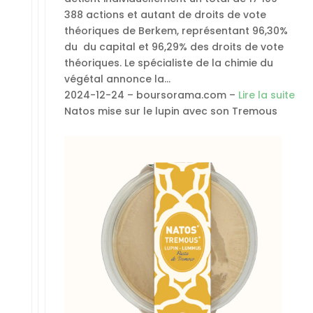
388 actions et autant de droits de vote
théoriques de Berkem, représentant 96,30%
du du capital et 96,29% des droits de vote
théoriques. Le spécialiste de la chimie du
végétal annonce la…
2024-12-24 – boursorama.com –
Lire la suite
Natos mise sur le lupin avec son Tremous