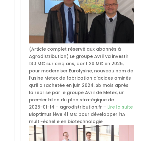
(Article complet réservé aux abonnés à
Agrodistribution) Le groupe Avril va investir
130 M€ sur cinq ans, dont 20 M€ en 2025,
pour moderniser Eurolysine, nouveau nom de
l’usine Metex de fabrication d’acides aminés
qu’il a rachetée en juin 2024. Six mois après
la reprise par le groupe Avril de Metex, un
premier bilan du plan stratégique de…
2025-01-14 – agrodistribution.fr –
Lire la suite
Bioptimus lève 41 M€ pour développer l’IA
multi-échelle en biotechnologie