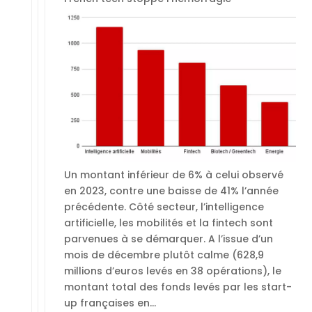
Un montant inférieur de 6% à celui observé
en 2023, contre une baisse de 41% l’année
précédente. Côté secteur, l’intelligence
artificielle, les mobilités et la fintech sont
parvenues à se démarquer. A l’issue d’un
mois de décembre plutôt calme (628,9
millions d’euros levés en 38 opérations), le
montant total des fonds levés par les start-
up françaises en…