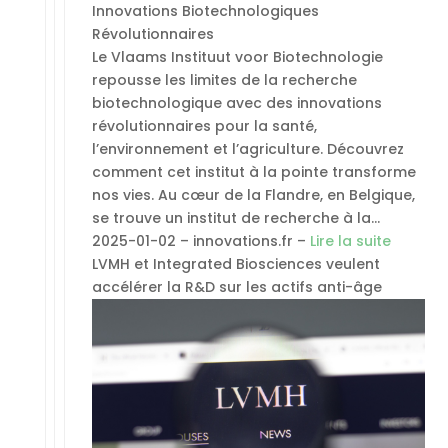
Innovations Biotechnologiques
Révolutionnaires
Le Vlaams Instituut voor Biotechnologie
repousse les limites de la recherche
biotechnologique avec des innovations
révolutionnaires pour la santé,
l’environnement et l’agriculture. Découvrez
comment cet institut à la pointe transforme
nos vies. Au cœur de la Flandre, en Belgique,
se trouve un institut de recherche à la…
2025-01-02 – innovations.fr –
Lire la suite
LVMH et Integrated Biosciences veulent
accélérer la R&D sur les actifs anti-âge