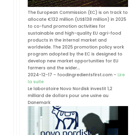
The European Commission (EC) is on track to
allocate €132 million (US$138 million) in 2025
to co-fund promotion activities for
sustainable and high-quality EU agri-food
products in the internal market and
worldwide. The 2025 promotion policy work
program adopted by the EC is designed to
develop new market opportunities for EU
farmers and the wider…
2024-12-17 – foodingredientsfirst.com –
Lire
la suite
Le laboratoire Novo Nordisk investit 1,2
milliard de dollars pour une usine au
Danemark