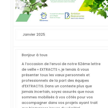
Janvier 2025
Bonjour à tous
A l’occasion de l’envoi de notre 62éme lettre
de veille « EXTRACTS », je tenais à vous
présenter tous les vœux personnels et
professionnels de la part des équipes
d’EXTRACTIS. Dans un contexte plus que
jamais incertain, soyez assurés que nous
sommes mobilisés à vos côtés pour vos
accompagner dans vos projets ayant trait