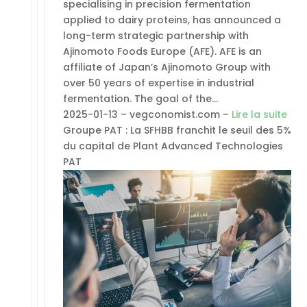
specialising in precision fermentation
applied to dairy proteins, has announced a
long-term strategic partnership with
Ajinomoto Foods Europe (AFE). AFE is an
affiliate of Japan’s Ajinomoto Group with
over 50 years of expertise in industrial
fermentation. The goal of the…
2025-01-13 – vegconomist.com –
Lire la suite
Groupe PAT : La SFHBB franchit le seuil des 5%
du capital de Plant Advanced Technologies
PAT