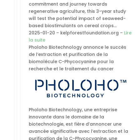
commitment and journey towards
regenerative agriculture, this 3-year study
will test the potential impact of seaweed-
based biostimulants on cereal crops…
2025-01-20 – kelpforestfoundation.org –
Lire
la suite
Pholoho Biotechnology annonce le succès
de l’extraction et purification de la
biomolécule C-Phycocyanine pour la
recherche et le traitement du cancer
Pholoho Biotechnology, une entreprise
innovante dans le domaine de la
biotechnologie, est fière d’annoncer une
avancée significative avec l’extraction et la
purification de la C-Phycocyanine, une