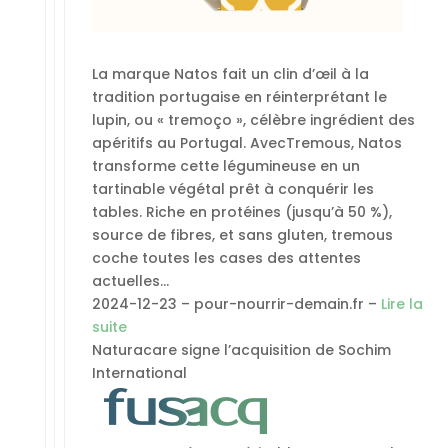
La marque Natos fait un clin d’œil à la
tradition portugaise en réinterprétant le
lupin, ou « tremoço », célèbre ingrédient des
apéritifs au Portugal. AvecTremous, Natos
transforme cette légumineuse en un
tartinable végétal prêt à conquérir les
tables. Riche en protéines (jusqu’à 50 %),
source de fibres, et sans gluten, tremous
coche toutes les cases des attentes
actuelles…
2024-12-23 – pour-nourrir-demain.fr –
Lire la
suite
Naturacare signe l’acquisition de Sochim
International