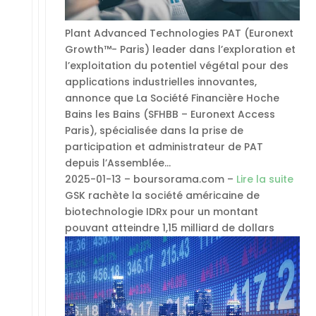
Plant Advanced Technologies PAT (Euronext
Growth™- Paris) leader dans l’exploration et
l’exploitation du potentiel végétal pour des
applications industrielles innovantes,
annonce que La Société Financière Hoche
Bains les Bains (SFHBB – Euronext Access
Paris), spécialisée dans la prise de
participation et administrateur de PAT
depuis l’Assemblée…
2025-01-13 – boursorama.com –
Lire la suite
GSK rachète la société américaine de
biotechnologie IDRx pour un montant
pouvant atteindre 1,15 milliard de dollars