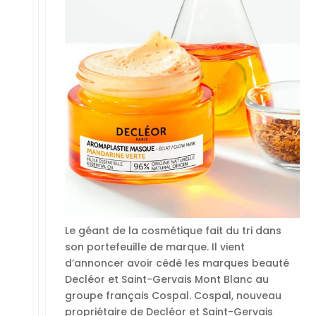
Le géant de la cosmétique fait du tri dans
son portefeuille de marque. Il vient
d’annoncer avoir cédé les marques beauté
Decléor et Saint-Gervais Mont Blanc au
groupe français Cospal. Cospal, nouveau
propriétaire de Decléor et Saint-Gervais