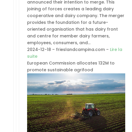
announced their intention to merge. This
joining of forces creates a leading dairy
cooperative and dairy company. The merger
provides the foundation for a future-
oriented organisation that has dairy front
and centre for member dairy farmers,
employees, consumers, and…
2024-12-18 – frieslandcampina.com –
Lire la
suite
European Commission allocates 132M to
promote sustainable agrifood