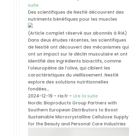
suite
Des scientifiques de Nestlé découvrent des
nutriments bénéfiques pour les muscles
(Article complet réservé aux abonnés à RIA)
Dans deux études récentes, les scientifiques
de Nestlé ont découvert des mécanismes qui
ont un impact sur le déclin musculaire et ont
identifié des ingrédients bioactifs, comme
l’oleuropéine de l’olive, qui ciblent les
caractéristiques du vieillissement. Nestlé
explore des solutions nutritionnelles
fondées…
2024-12-19 – ria.fr –
Lire la suite
Nordic Bioproducts Group Partners with
Southern European Distributors to Boost
Sustainable Microcrystalline Cellulose Supply
for the Beauty and Personal Care Industries