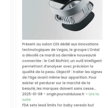
Présent au salon CES dédié aux innovations
technologiques de Vegas, le groupe L’Oréal
a dévoilé ce mardi sa dernière nouveauté
connectée : le Cell BioPrint, un outil intelligent
permettant d’analyser avec précision la
qualité de la peau. Objectif : traiter les signes
de l’âge avant même leur apparition. Pour
exister et perdurer sur le marché de la
beauté, les marques doivent sans cesse…
2025-01-08 – origin.journalduluxe.fr –
Lire la
suite
FDA sets lead limits for baby cereals but