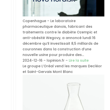
Copenhague – Le laboratoire
pharmaceutique danois, fabricant des
traitements contre le diabète Ozempic et
anti-obésité Wegovy, a annoncé lundi 16
décembre qu’il investissait 8,5 milliards de
couronnes dans la construction d’une
nouvelle usine pour produire des…
2024-12-16 – lopinion.fr –
Lire la suite
Le groupe L’Oréal vend les marques Decléor
et Saint-Gervais Mont Blanc