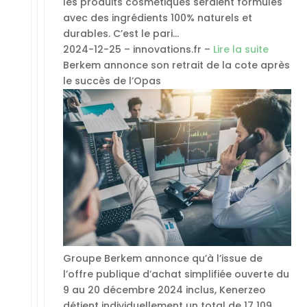
les produits cosmétiques seraient formulés
avec des ingrédients 100% naturels et
durables. C’est le pari…
2024-12-25 – innovations.fr –
Lire la suite
Berkem annonce son retrait de la cote après
le succès de l’Opas
Groupe Berkem annonce qu’à l’issue de
l’offre publique d’achat simplifiée ouverte du
9 au 20 décembre 2024 inclus, Kenerzeo
détient individuellement un total de 17 109