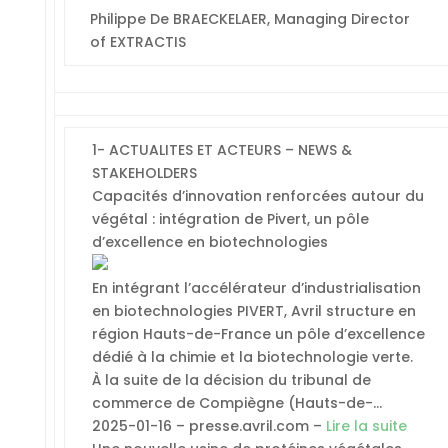
Philippe De BRAECKELAER, Managing Director
of EXTRACTIS
1- ACTUALITES ET ACTEURS – NEWS &
STAKEHOLDERS
Capacités d’innovation renforcées autour du
végétal : intégration de Pivert, un pôle
d’excellence en biotechnologies
En intégrant l’accélérateur d’industrialisation
en biotechnologies PIVERT, Avril structure en
région Hauts-de-France un pôle d’excellence
dédié à la chimie et la biotechnologie verte.
À la suite de la décision du tribunal de
commerce de Compiègne (Hauts-de-…
2025-01-16 – presse.avril.com –
Lire la suite