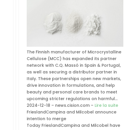
The Finnish manufacturer of Microcrystalline
Cellulose (MCC) has expanded its partner
network with C.Q. Massó in Spain & Portugal,
as well as securing a distributor partner in
Italy. These partnerships open new markets,
drive innovation in formulations, and help
beauty and personal care brands to meet
upcoming stricter regulations on harmful…
2024-12-18 – news.cision.com –
Lire la suite
FrieslandCampina and Milcobel announce
intention to merge
Today FrieslandCampina and Milcobel have