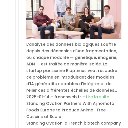
L’analyse des données biologiques souffre
depuis des décennies d’une fragmentation,
où chaque modalité — génétique, imagerie,
ADN — est traitée de manière isolée. La
startup parisienne Bioptimus veut résoudre
ce problème en introduisant des modèles
d’IA génératifs capables d’intégrer et de
relier ces différentes échelles de données…
2025-01-14 – frenchweb.fr –
Lire la suite
Standing Ovation Partners With Ajinomoto
Foods Europe to Produce Animal-Free
Caseins at Scale
Standing Ovation, a French biotech company