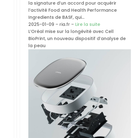
la signature d’un accord pour acquérir
l’activité Food and Health Performance
Ingredients de BASF, qui…
2025-01-09 – ria.fr –
Lire la suite
L’Oréal mise sur la longévité avec Cell
BioPrint, un nouveau dispositif d’analyse de
la peau