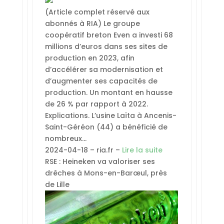
(Article complet réservé aux
abonnés à RIA) Le groupe
coopératif breton Even a investi 68
millions d’euros dans ses sites de
production en 2023, afin
d’accélérer sa modernisation et
d’augmenter ses capacités de
production. Un montant en hausse
de 26 % par rapport à 2022.
Explications. L’usine Laïta à Ancenis-
Saint-Géréon (44) a bénéficié de
nombreux…
2024-04-18 – ria.fr –
Lire la suite
RSE : Heineken va valoriser ses
drêches à Mons-en-Barœul, près
de Lille