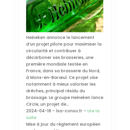
Heineken annonce le lancement
d’un projet pilote pour maximiser la
circularité et contribuer à
décarboner ses brasseries, une
première mondiale testée en
France, dans sa brasserie du Nord,
à Mons-en-Barœul. Ce projet vise
notamment à mieux valoriser les
drêches, principal résidu du
brassage. Le groupe Heineken lance
Circle, un projet de…
2024-04-18 – lsa-conso.fr –
Lire la
suite
Mise à jour du règlement européen