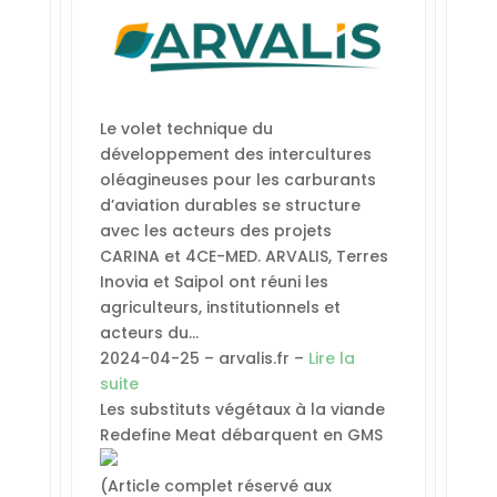
Le volet technique du
développement des intercultures
oléagineuses pour les carburants
d’aviation durables se structure
avec les acteurs des projets
CARINA et 4CE-MED. ARVALIS, Terres
Inovia et Saipol ont réuni les
agriculteurs, institutionnels et
acteurs du…
2024-04-25 – arvalis.fr –
Lire la
suite
Les substituts végétaux à la viande
Redefine Meat débarquent en GMS
(Article complet réservé aux