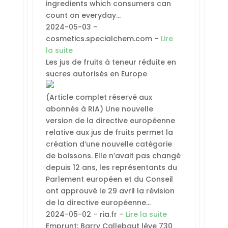
ingredients which consumers can
count on everyday…
2024-05-03 –
cosmetics.specialchem.com –
Lire
la suite
Les jus de fruits à teneur réduite en
sucres autorisés en Europe
(Article complet réservé aux
abonnés à RIA) Une nouvelle
version de la directive européenne
relative aux jus de fruits permet la
création d’une nouvelle catégorie
de boissons. Elle n’avait pas changé
depuis 12 ans, les représentants du
Parlement européen et du Conseil
ont approuvé le 29 avril la révision
de la directive européenne…
2024-05-02 – ria.fr –
Lire la suite
Emprunt: Barry Callebaut lève 730