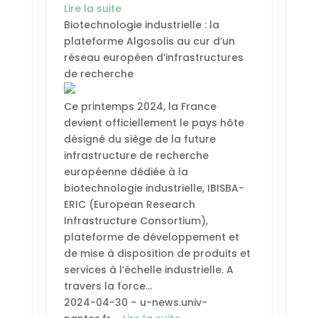
Lire la suite
Biotechnologie industrielle : la
plateforme Algosolis au cur d’un
réseau européen d’infrastructures
de recherche
Ce printemps 2024, la France
devient officiellement le pays hôte
désigné du siège de la future
infrastructure de recherche
européenne dédiée à la
biotechnologie industrielle, IBISBA-
ERIC (European Research
Infrastructure Consortium),
plateforme de développement et
de mise à disposition de produits et
services à l’échelle industrielle. A
travers la force…
2024-04-30 – u-news.univ-