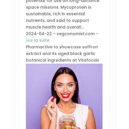
potential for use on long-distance
space missions. Mycoprotein is
sustainable, rich in essential
nutrients, and said to support
muscle health and overall…
2024-04-22 – vegconomist.com –
Lire la suite
Pharmactive to showcase saffron
extract and its aged black garlic
botanical ingredients at Vitafoods