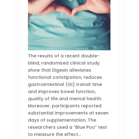
The results of a recent double-
blind, randomized clinical study
show that Digexin alleviates
functional constipation, reduces
gastrointestinal (GI) transit time
and improves bowel function,
quality of life and mental health.
Moreover, participants reported
substantial improvements at seven
days of supplementation. The
researchers used a “Blue Poo” test
to measure the effect…