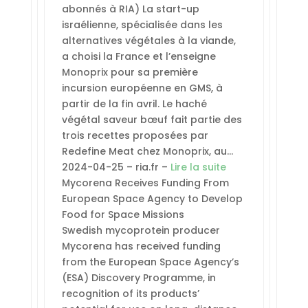
abonnés à RIA) La start-up
israélienne, spécialisée dans les
alternatives végétales à la viande,
a choisi la France et l’enseigne
Monoprix pour sa première
incursion européenne en GMS, à
partir de la fin avril. Le haché
végétal saveur bœuf fait partie des
trois recettes proposées par
Redefine Meat chez Monoprix, au…
2024-04-25 – ria.fr –
Lire la suite
Mycorena Receives Funding From
European Space Agency to Develop
Food for Space Missions
Swedish mycoprotein producer
Mycorena has received funding
from the European Space Agency’s
(ESA) Discovery Programme, in
recognition of its products’