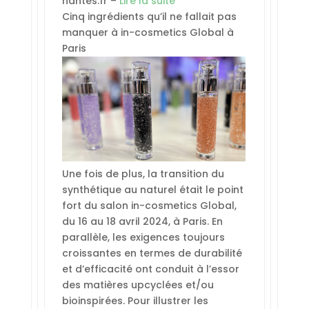
nantes.fr –
Lire la suite
Cinq ingrédients qu’il ne fallait pas
manquer à in-cosmetics Global à
Paris
Une fois de plus, la transition du
synthétique au naturel était le point
fort du salon in-cosmetics Global,
du 16 au 18 avril 2024, à Paris. En
parallèle, les exigences toujours
croissantes en termes de durabilité
et d’efficacité ont conduit à l’essor
des matières upcyclées et/ou
bioinspirées. Pour illustrer les