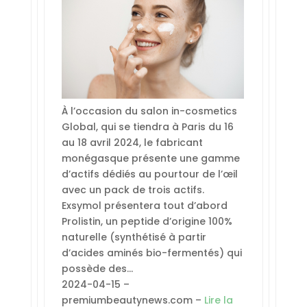
À l’occasion du salon in-cosmetics
Global, qui se tiendra à Paris du 16
au 18 avril 2024, le fabricant
monégasque présente une gamme
d’actifs dédiés au pourtour de l’œil
avec un pack de trois actifs.
Exsymol présentera tout d’abord
Prolistin, un peptide d’origine 100%
naturelle (synthétisé à partir
d’acides aminés bio-fermentés) qui
possède des…
2024-04-15 –
premiumbeautynews.com –
Lire la