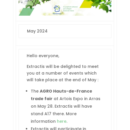
May 2024
Hello everyone,
Extractis will be delighted to meet
you at a number of events which
will take place at the end of May :
The
AGRO Hauts-de-France
trade fair
at Artois Expo in Arras
on May 28. Extractis will have
stand A17 there. More
information
here
.
Extractis will participate in