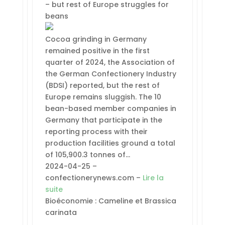
– but rest of Europe struggles for
beans
Cocoa grinding in Germany
remained positive in the first
quarter of 2024, the Association of
the German Confectionery Industry
(BDSI) reported, but the rest of
Europe remains sluggish. The 10
bean-based member companies in
Germany that participate in the
reporting process with their
production facilities ground a total
of 105,900.3 tonnes of…
2024-04-25 –
confectionerynews.com –
Lire la
suite
Bioéconomie : Cameline et Brassica
carinata