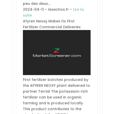
peu des deux…
2024-04-11 – lesechos.fr –
Lire la
suite
Afyren Neoxy Makes Its First
Fertilizer Commercial Deliveries
First fertilizer batches produced by
the AFYREN NEOXY plant delivered to
partner Terrial The potassium-rich
fertilizer can be used in organic
farming and is produced locally
This product contributes to the