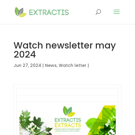
Watch newsletter may
2024
Jun 27, 2024
|
News
,
Watch letter
|