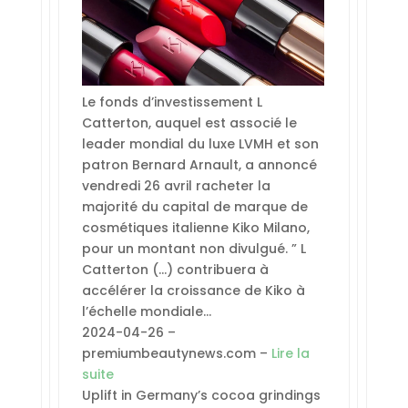
Le fonds d’investissement L
Catterton, auquel est associé le
leader mondial du luxe LVMH et son
patron Bernard Arnault, a annoncé
vendredi 26 avril racheter la
majorité du capital de marque de
cosmétiques italienne Kiko Milano,
pour un montant non divulgué. ” L
Catterton (…) contribuera à
accélérer la croissance de Kiko à
l’échelle mondiale…
2024-04-26 –
premiumbeautynews.com –
Lire la
suite
Uplift in Germany’s cocoa grindings