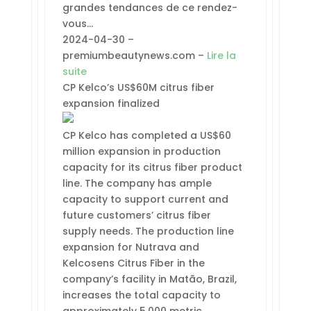
grandes tendances de ce rendez-
vous…
2024-04-30 –
premiumbeautynews.com –
Lire la
suite
CP Kelco’s US$60M citrus fiber
expansion finalized
CP Kelco has completed a US$60
million expansion in production
capacity for its citrus fiber product
line. The company has ample
capacity to support current and
future customers’ citrus fiber
supply needs. The production line
expansion for Nutrava and
Kelcosens Citrus Fiber in the
company’s facility in Matão, Brazil,
increases the total capacity to