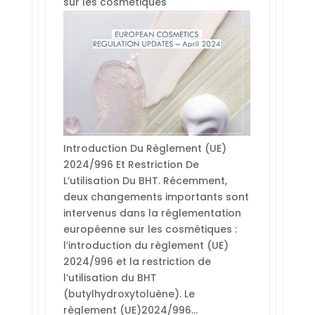
sur les cosmétiques
Introduction Du Règlement (UE)
2024/996 Et Restriction De
L’utilisation Du BHT. Récemment,
deux changements importants sont
intervenus dans la réglementation
européenne sur les cosmétiques :
l’introduction du règlement (UE)
2024/996 et la restriction de
l’utilisation du BHT
(butylhydroxytoluène). Le
règlement (UE)2024/996…