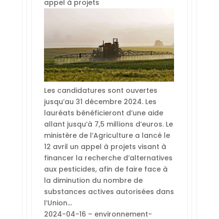
appel à projets
Les candidatures sont ouvertes
jusqu’au 31 décembre 2024. Les
lauréats bénéficieront d’une aide
allant jusqu’à 7,5 millions d’euros. Le
ministère de l’Agriculture a lancé le
12 avril un appel à projets visant à
financer la recherche d’alternatives
aux pesticides, afin de faire face à
la diminution du nombre de
substances actives autorisées dans
l’Union…
2024-04-16 – environnement-