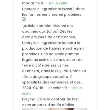
magazine.fr –
Lire la suite
Limagrain Ingredients investit dans
les farines enrichies en protéines
(Article complet réservé aux
abonnés aux Echos) Dès les
derniers jours de cette année,
Limagrain Ingredients lancera la
production de farines enrichies en
protéines. Une nouvelle gamme
logée au sein d’un site qui sort de
terre à côté de ses usines
d’Ennezat, dans le Puy-de-Dôme. La
filiale du groupe coopératif
spécialiste des semences et des…
2024-04-16 – lesechos.fr –
Lire la
suite
Exsymol cible le contour de l’œil
avec un pack d’actifs dédiés