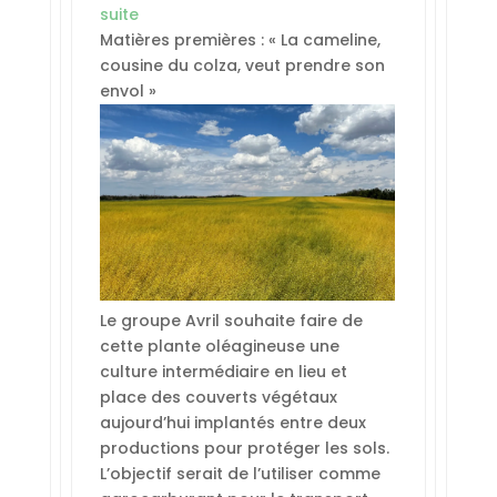
suite
Matières premières : « La cameline,
cousine du colza, veut prendre son
envol »
Le groupe Avril souhaite faire de
cette plante oléagineuse une
culture intermédiaire en lieu et
place des couverts végétaux
aujourd’hui implantés entre deux
productions pour protéger les sols.
L’objectif serait de l’utiliser comme