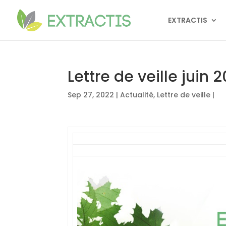
EXTRACTIS
Lettre de veille juin 
Sep 27, 2022
|
Actualité
,
Lettre de veille
|