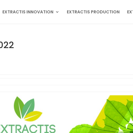
EXTRACTIS INNOVATION
EXTRACTIS PRODUCTION
EX
2022