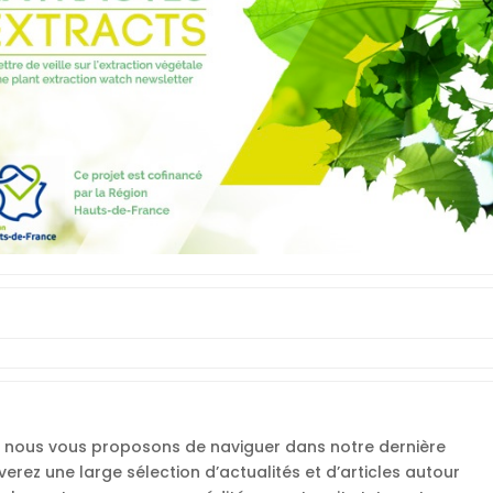
é, nous vous proposons de naviguer dans notre dernière
uverez une large sélection d’actualités et d’articles autour