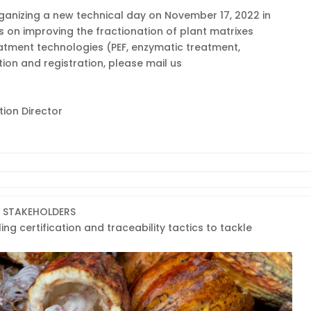
organizing a new technical day on November 17, 2022 in
us on improving the fractionation of plant matrixes
eatment technologies (PEF, enzymatic treatment,
ion and registration, please mail us
tion Director
& STAKEHOLDERS
ng certification and traceability tactics to tackle