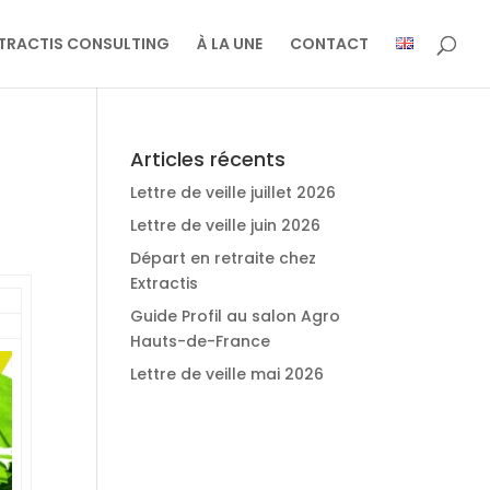
TRACTIS CONSULTING
À LA UNE
CONTACT
Articles récents
Lettre de veille juillet 2026
Lettre de veille juin 2026
Départ en retraite chez
Extractis
Guide Profil au salon Agro
Hauts-de-France
Lettre de veille mai 2026