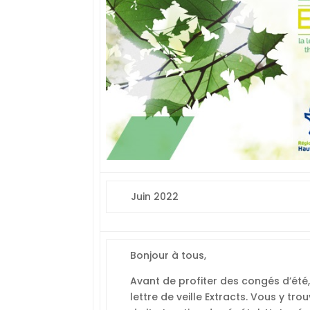
Juin 2022
Bonjour à tous,
Avant de profiter des congés d’ét
lettre de veille Extracts. Vous y tro